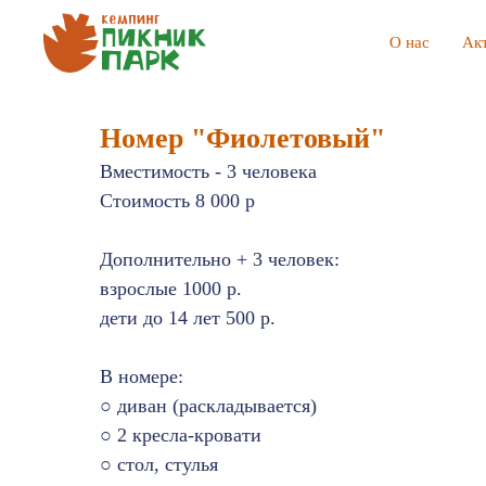
О нас
Ак
Номер "Фиолетовый"
Вместимость - 3 человека
Стоимость 8 000 р
Дополнительно + 3 человек:
взрослые 1000 р.
дети до 14 лет 500 р.
В номере:
○ диван (раскладывается)
○ 2 кресла-кровати
○ стол, стулья