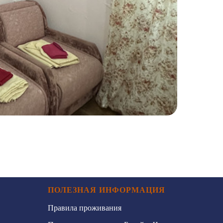
ПОЛЕЗНАЯ ИНФОРМАЦИЯ
Правила проживания