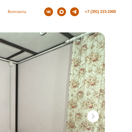
Контакты
+7 (391) 215-1000