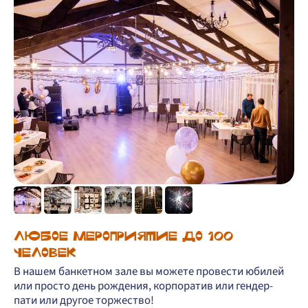
ЛЮБОЕ МЕРОПРИЯТИЕ ДО 100
ЧЕЛОВЕК
В нашем банкетном зале вы можете провести юбилей
или просто день рождения, корпоратив или гендер-
пати или другое торжество!