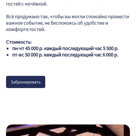
гостей с ночёвкой.
Всё продумано так, чтобы вы могли спокойно провести
важное событие, не беспокоясь об удобстве и
комфорте гостей.
Стоимость:
пн-чт 45 000 р. каждый последующий час 5 500 р.
пт-вс 50 000 р. каждый последующий час 6 000 р.
Забронировать